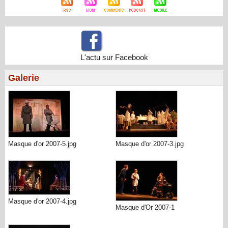
L'actu sur Facebook
Galerie
Masque d'or 2007-5.jpg
Masque d'or 2007-3.jpg
Masque d'or 2007-4.jpg
Masque d'Or 2007-1