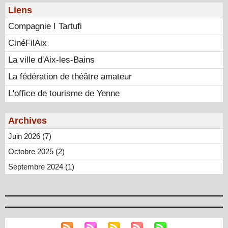
Liens
Compagnie I Tartufi
CinéFilAix
La ville d'Aix-les-Bains
La fédération de théâtre amateur
L'office de tourisme de Yenne
Archives
Juin 2026 (7)
Octobre 2025 (2)
Septembre 2024 (1)