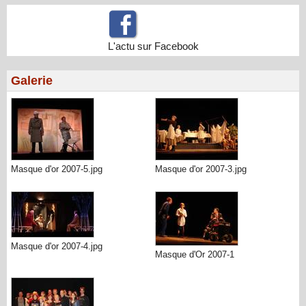
L'actu sur Facebook
Galerie
Masque d'or 2007-5.jpg
Masque d'or 2007-3.jpg
Masque d'or 2007-4.jpg
Masque d'Or 2007-1