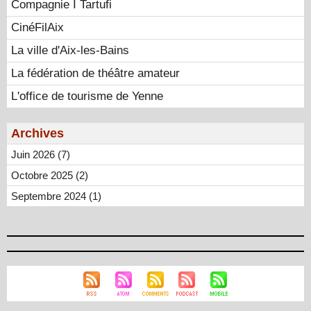
Compagnie I Tartufi
CinéFilAix
La ville d'Aix-les-Bains
La fédération de théâtre amateur
L'office de tourisme de Yenne
Archives
Juin 2026 (7)
Octobre 2025 (2)
Septembre 2024 (1)