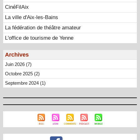
CinéFilAix
La ville d'Aix-les-Bains
La fédération de théâtre amateur
L'office de tourisme de Yenne
Archives
Juin 2026 (7)
Octobre 2025 (2)
Septembre 2024 (1)