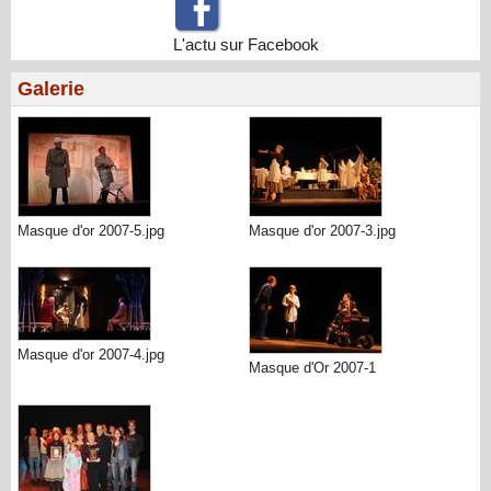
L'actu sur Facebook
Galerie
Masque d'or 2007-5.jpg
Masque d'or 2007-3.jpg
Masque d'or 2007-4.jpg
Masque d'Or 2007-1